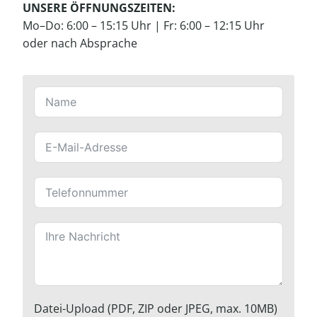
UNSERE ÖFFNUNGSZEITEN:
Mo–Do: 6:00 – 15:15 Uhr | Fr: 6:00 – 12:15 Uhr
oder nach Absprache
Datei-Upload (PDF, ZIP oder JPEG, max. 10MB)