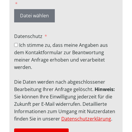
Datei wählen
Datenschutz
Ich stimme zu, dass meine Angaben aus
dem Kontaktformular zur Beantwortung
meiner Anfrage erhoben und verarbeitet
werden.
Die Daten werden nach abgeschlossener
Bearbeitung Ihrer Anfrage gelöscht.
Hinweis:
Sie können Ihre Einwilligung jederzeit für die
Zukunft per E-Mail widerrufen. Detaillierte
Informationen zum Umgang mit Nutzerdaten
finden Sie in unserer
Datenschutzerklärung
.