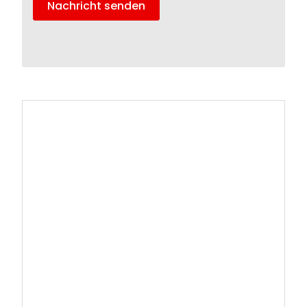
Nachricht senden