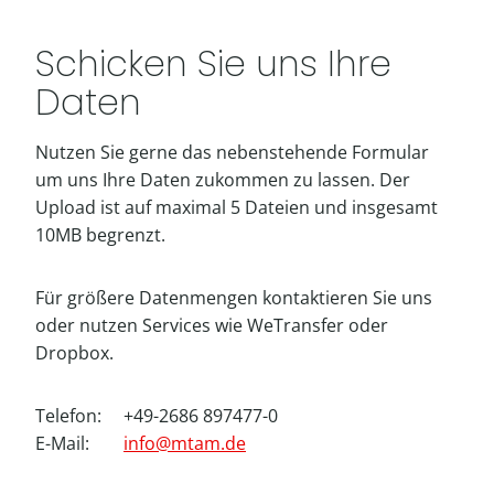
Schicken Sie uns Ihre
Daten
Nutzen Sie gerne das nebenstehende Formular
um uns Ihre Daten zukommen zu lassen. Der
Upload ist auf maximal 5 Dateien und insgesamt
10MB begrenzt.
Für größere Datenmengen kontaktieren Sie uns
oder nutzen Services wie WeTransfer oder
Dropbox.
Telefon:
+49-2686 897477-0
E-Mail:
info@mtam.de