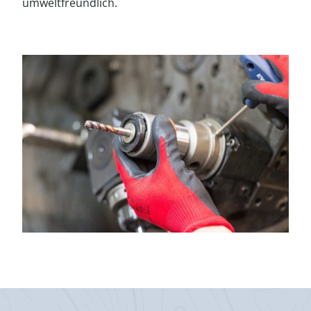
umweltfreundlich.