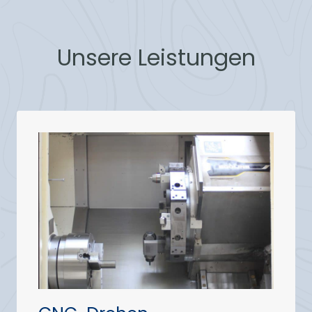
Unsere Leistungen