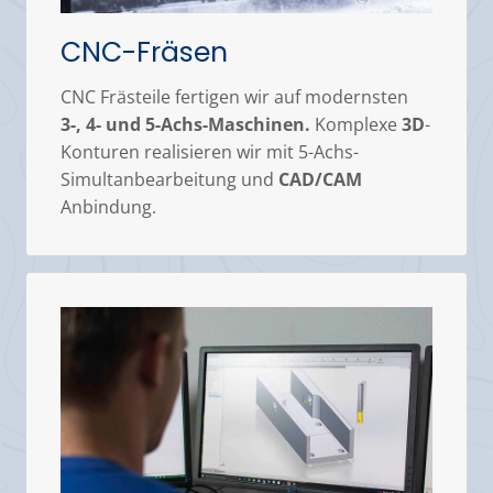
CNC-Fräsen
CNC Frästeile fertigen wir auf modernsten
3-, 4- und 5-Achs-Maschinen.
Komplexe
3D
-
Konturen realisieren wir mit 5-Achs-
Simultanbearbeitung und
CAD/CAM
Anbindung.