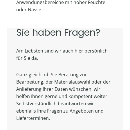
Anwendungsbereiche mit hoher Feuchte
oder Nässe.
Sie haben Fragen?
Am Liebsten sind wir auch hier persönlich
für Sie da.
Ganz gleich, ob Sie Beratung zur
Bearbeitung, der Materialauswahl oder der
Anlieferung Ihrer Daten wünschen, wir
helfen Ihnen gerne und kompetent weiter.
Selbstverständlich beantworten wir
ebenfalls Ihre Fragen zu Angeboten und
Lieferterminen.