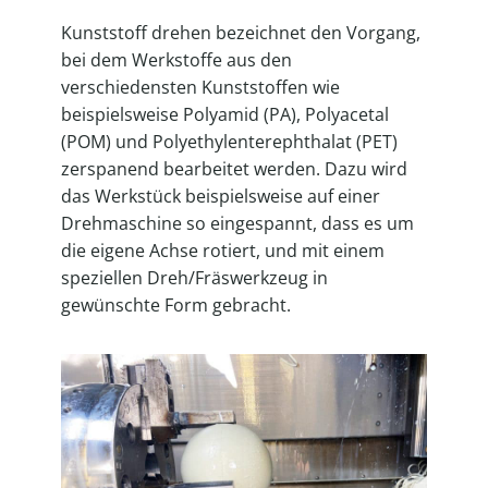
Kunststoff drehen bezeichnet den Vorgang,
bei dem Werkstoffe aus den
verschiedensten Kunststoffen wie
beispielsweise Polyamid (PA), Polyacetal
(POM) und Polyethylenterephthalat (PET)
zerspanend bearbeitet werden. Dazu wird
das Werkstück beispielsweise auf einer
Drehmaschine so eingespannt, dass es um
die eigene Achse rotiert, und mit einem
speziellen Dreh/Fräswerkzeug in
gewünschte Form gebracht.