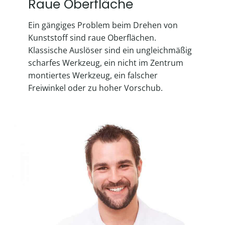
Raue Oberfläche
Ein gängiges Problem beim Drehen von
Kunststoff sind raue Oberflächen.
Klassische Auslöser sind ein ungleichmäßig
scharfes Werkzeug, ein nicht im Zentrum
montiertes Werkzeug, ein falscher
Freiwinkel oder zu hoher Vorschub.