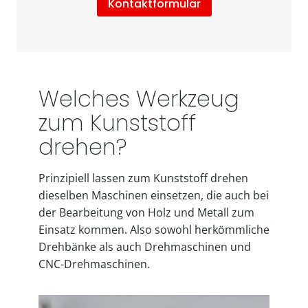
Kontaktformular
Welches Werkzeug
zum Kunststoff
drehen?
Prinzipiell lassen zum Kunststoff drehen
dieselben Maschinen einsetzen, die auch bei
der Bearbeitung von Holz und Metall zum
Einsatz kommen. Also sowohl herkömmliche
Drehbänke als auch Drehmaschinen und
CNC-Drehmaschinen.