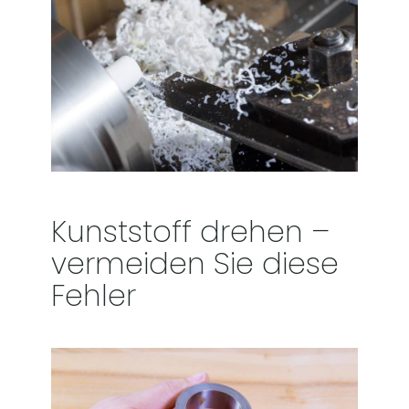
Kunststoff drehen –
vermeiden Sie diese
Fehler