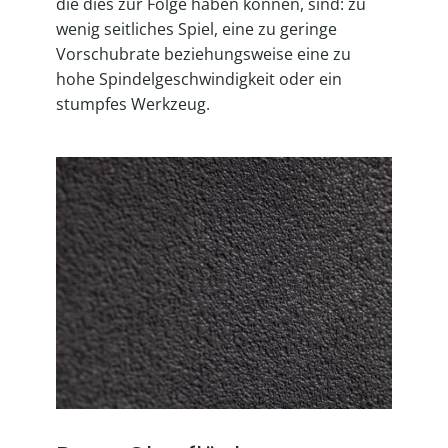
die dies zur Folge haben können, sind: zu
wenig seitliches Spiel, eine zu geringe
Vorschubrate beziehungsweise eine zu
hohe Spindelgeschwindigkeit oder ein
stumpfes Werkzeug.