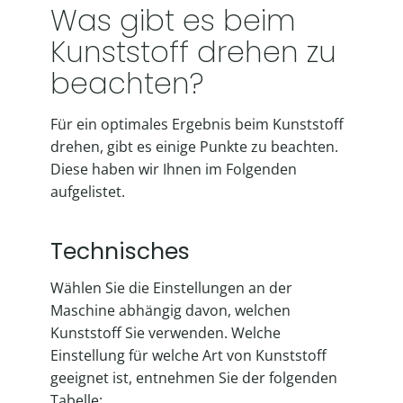
Was gibt es beim
Kunststoff drehen zu
beachten?
Für ein optimales Ergebnis beim Kunststoff
drehen, gibt es einige Punkte zu beachten.
Diese haben wir Ihnen im Folgenden
aufgelistet.
Technisches
Wählen Sie die Einstellungen an der
Maschine abhängig davon, welchen
Kunststoff Sie verwenden. Welche
Einstellung für welche Art von Kunststoff
geeignet ist, entnehmen Sie der folgenden
Tabelle: