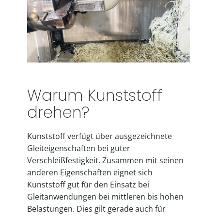
Warum Kunststoff
drehen?
Kunststoff verfügt über ausgezeichnete
Gleiteigenschaften bei guter
Verschleißfestigkeit. Zusammen mit seinen
anderen Eigenschaften eignet sich
Kunststoff gut für den Einsatz bei
Gleitanwendungen bei mittleren bis hohen
Belastungen. Dies gilt gerade auch für