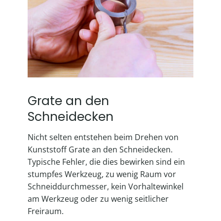
Grate an den
Schneidecken
Nicht selten entstehen beim Drehen von
Kunststoff Grate an den Schneidecken.
Typische Fehler, die dies bewirken sind ein
stumpfes Werkzeug, zu wenig Raum vor
Schneiddurchmesser, kein Vorhaltewinkel
am Werkzeug oder zu wenig seitlicher
Freiraum.