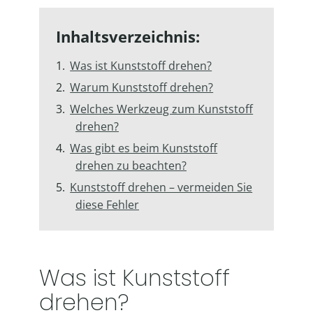
Inhaltsverzeichnis:
Was ist Kunststoff drehen?
Warum Kunststoff drehen?
Welches Werkzeug zum Kunststoff
drehen?
Was gibt es beim Kunststoff
drehen zu beachten?
Kunststoff drehen – vermeiden Sie
diese Fehler
Was ist Kunststoff
drehen?