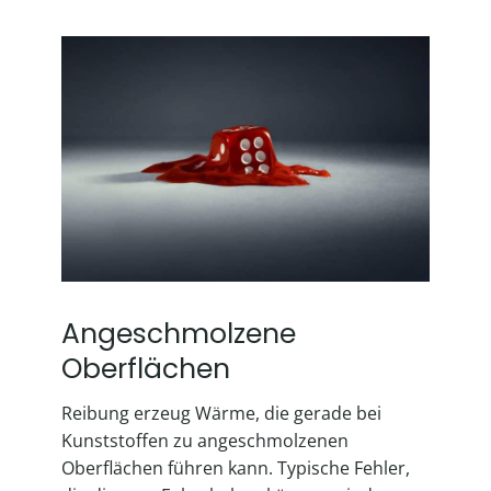
Angeschmolzene
Oberflächen
Reibung erzeug Wärme, die gerade bei
Kunststoffen zu angeschmolzenen
Oberflächen führen kann. Typische Fehler,