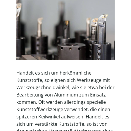
Handelt es sich um herkömmliche
Kunststoffe, so eignen sich Werkzeuge mit
Werkzeugschneidwinkel, wie sie etwa bei der
Bearbeitung von Aluminium zum Einsatz
kommen. Oft werden allerdings spezielle
Kunststoffwerkzeuge verwendet, die einen
spitzeren Keilwinkel aufweisen. Handelt es
sich um verstärkte Kunststoffe, so ist von