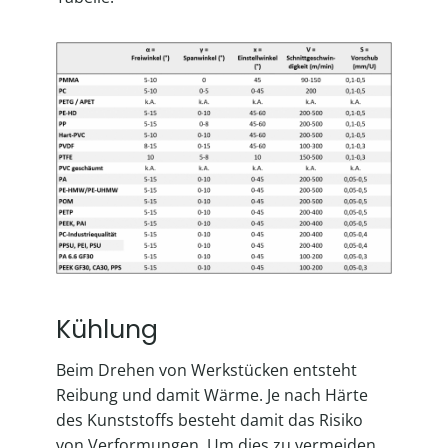
Kühlung
Beim Drehen von Werkstücken entsteht
Reibung und damit Wärme. Je nach Härte
des Kunststoffs besteht damit das Risiko
von Verformungen. Um dies zu vermeiden,