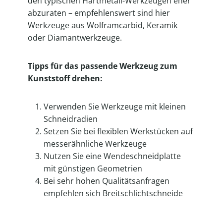
den typischen Hartmetall-Werkzeugen eher
abzuraten – empfehlenswert sind hier
Werkzeuge aus Wolframcarbid, Keramik
oder Diamantwerkzeuge.
Tipps für das passende Werkzeug zum
Kunststoff drehen:
Verwenden Sie Werkzeuge mit kleinen
Schneidradien
Setzen Sie bei flexiblen Werkstücken auf
messerähnliche Werkzeuge
Nutzen Sie eine Wendeschneidplatte
mit günstigen Geometrien
Bei sehr hohen Qualitätsanfragen
empfehlen sich Breitschlichtschneide