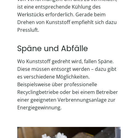
ist eine entsprechende Kühlung des
Werkstücks erforderlich. Gerade beim
Drehen von Kunststoff empfiehlt sich dazu
Pressluft.
Späne und Abfälle
Wo Kunststoff gedreht wird, fallen Späne.
Diese müssen entsorgt werden – dazu gibt
es verschiedene Möglichkeiten.
Beispielsweise über professionelle
Recyclingbetriebe oder bei einem Betreiber
einer geeigneten Verbrennungsanlage zur
Energiegewinnung.