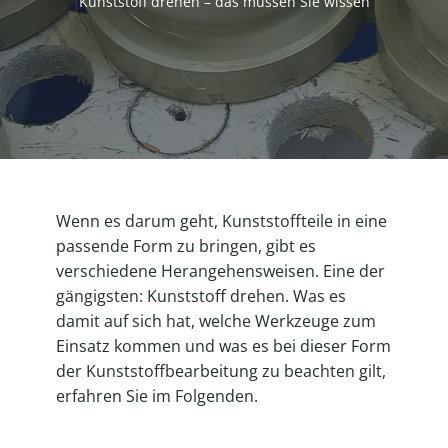
Kunststoff drehen – das müssen Sie wissen
Wenn es darum geht, Kunststoffteile in eine
passende Form zu bringen, gibt es
verschiedene Herangehensweisen. Eine der
gängigsten: Kunststoff drehen. Was es
damit auf sich hat, welche Werkzeuge zum
Einsatz kommen und was es bei dieser Form
der Kunststoffbearbeitung zu beachten gilt,
erfahren Sie im Folgenden.